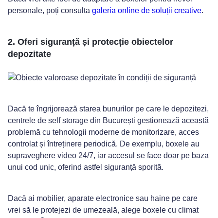
personale, poți consulta
galeria online de soluții creative
.
2. Oferi siguranță și protecție obiectelor
depozitate
Dacă te îngrijorează starea bunurilor pe care le depozitezi,
centrele de self storage din București gestionează această
problemă cu tehnologii moderne de monitorizare, acces
controlat și întreținere periodică. De exemplu, boxele au
supraveghere video 24/7, iar accesul se face doar pe baza
unui cod unic, oferind astfel siguranță sporită.
Dacă ai mobilier, aparate electronice sau haine pe care
vrei să le protejezi de umezeală, alege boxele cu climat