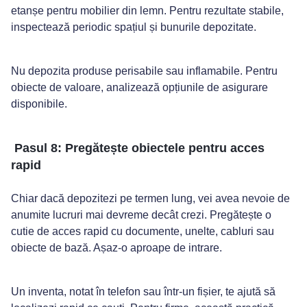
etanșe pentru mobilier din lemn. Pentru rezultate stabile,
inspectează periodic spațiul și bunurile depozitate.
Nu depozita produse perisabile sau inflamabile. Pentru
obiecte de valoare, analizează opțiunile de asigurare
disponibile.
Pasul 8: Pregătește obiectele pentru acces
rapid
Chiar dacă depozitezi pe termen lung, vei avea nevoie de
anumite lucruri mai devreme decât crezi. Pregătește o
cutie de acces rapid cu documente, unelte, cabluri sau
obiecte de bază. Așaz-o aproape de intrare.
Un inventa, notat în telefon sau într-un fișier, te ajută să